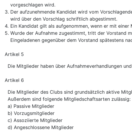
vorgeschlagen wird.
3.
Der aufzunehmende Kandidat wird vom Vorschlagenden 
wird über den Vorschlag schriftlich abgestimmt.
4.
Ein Kandidat gilt als aufgenommen, wenn er mit eine
5.
Wurde der Aufnahme zugestimmt, tritt der Vorstand mit
Eingeladenen gegenüber dem Vorstand spätestens na
Artikel 5
Die Mitglieder haben über Aufnahmeverhandlungen und
Artikel 6
Die Mitglieder des Clubs sind grundsätzlich aktive Mitgl
Außerdem sind folgende Mitgliedschaftsarten zulässig:
a) Passive Mitglieder
b) Vorzugsmitglieder
c) Assoziierte Mitglieder
d) Angeschlossene Mitglieder