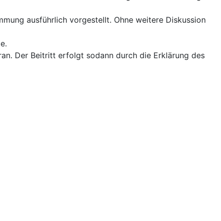
ung ausführlich vorgestellt. Ohne weitere Diskussion
e.
n. Der Beitritt erfolgt sodann durch die Erklärung des