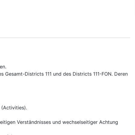
gen.
des Gesamt-Districts 111 und des Districts 111-FON. Deren
(Activities).
eitigen Verständnisses und wechselseitiger Achtung