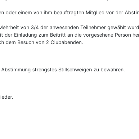
oder einem von ihm beauftragten Mitglied vor der Abstimm
r Mehrheit von 3/4 der anwesenden Teilnehmer gewählt wurd
 der Einladung zum Beitritt an die vorgesehene Person hera
ch dem Besuch von 2 Clubabenden.
 Abstimmung strengstes Stillschweigen zu bewahren.
ieder.