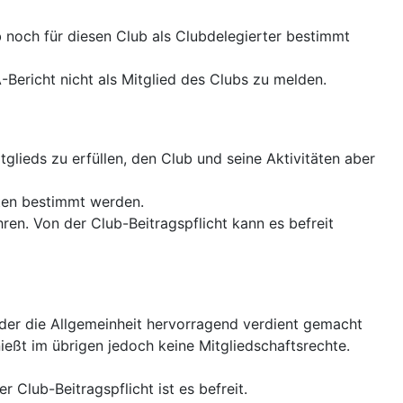
b noch für diesen Club als Clubdelegierter bestimmt
-Bericht nicht als Mitglied des Clubs zu melden.
itglieds zu erfüllen, den Club und seine Aktivitäten aber
rten bestimmt werden.
ren. Von der Club-Beitragspflicht kann es befreit
der die Allgemeinheit hervorragend verdient gemacht
eßt im übrigen jedoch keine Mitgliedschaftsrechte.
 Club-Beitragspflicht ist es befreit.