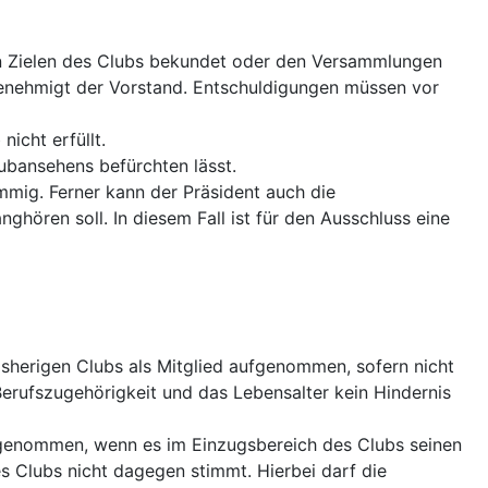
en Zielen des Clubs bekundet oder den Versammlungen
genehmigt der Vorstand. Entschuldigungen müssen vor
nicht erfüllt.
lubansehens befürchten lässt.
mig. Ferner kann der Präsident auch die
ören soll. In diesem Fall ist für den Ausschluss eine
isherigen Clubs als Mitglied aufgenommen, sofern nicht
erufszugehörigkeit und das Lebensalter kein Hindernis
ufgenommen, wenn es im Einzugsbereich des Clubs seinen
s Clubs nicht dagegen stimmt. Hierbei darf die