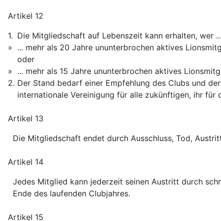
Artikel 12
1.
Die Mitgliedschaft auf Lebenszeit kann erhalten, wer ..
»
... mehr als 20 Jahre ununterbrochen aktives Lionsmit
oder
»
... mehr als 15 Jahre ununterbrochen aktives Lionsmitg
2.
Der Stand bedarf einer Empfehlung des Clubs und der 
internationale Vereinigung für alle zukünftigen, ihr fü
Artikel 13
Die Mitgliedschaft endet durch Ausschluss, Tod, Austrit
Artikel 14
Jedes Mitglied kann jederzeit seinen Austritt durch schr
Ende des laufenden Clubjahres.
Artikel 15