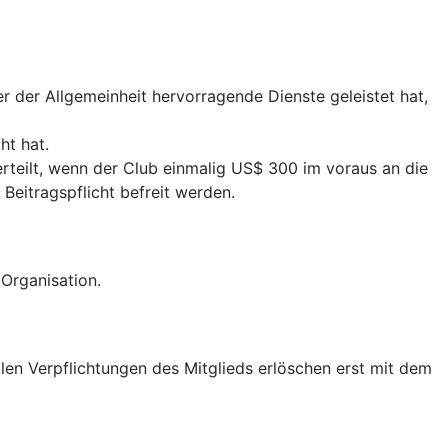
r der Allgemeinheit hervorragende Dienste geleistet hat,
ht hat.
rteilt, wenn der Club einmalig US$ 300 im voraus an die
 Beitragspflicht befreit werden.
-Organisation.
ellen Verpflichtungen des Mitglieds erlöschen erst mit dem